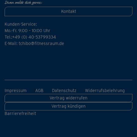
Dann melde dich gerne:
Kontakt
Kunden-Service:
Mo.-Fr. 9:00 – 10:00 Uhr
Tel.:+49 (0) 40-53799334
E-Mail:
tchibo@fitnessraum.de
Impressum
AGB
Datenschutz
Widerrufsbelehrung
Vertrag widerrufen
Vertrag kündigen
Barrierefreiheit