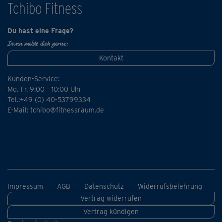
Tchibo Fitness
Du hast eine Frage?
Dann melde dich gerne:
Kontakt
Kunden-Service:
Mo.-Fr. 9:00 – 10:00 Uhr
Tel.:+49 (0) 40-53799334
E-Mail:
tchibo@fitnessraum.de
Impressum
AGB
Datenschutz
Widerrufsbelehrung
Vertrag widerrufen
Vertrag kündigen