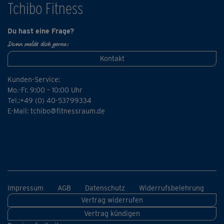
Tchibo Fitness
Du hast eine Frage?
Dann melde dich gerne:
Kontakt
Kunden-Service:
Mo.-Fr. 9:00 – 10:00 Uhr
Tel.:+49 (0) 40-53799334
E-Mail:
tchibo@fitnessraum.de
Impressum
AGB
Datenschutz
Widerrufsbelehrung
Vertrag widerrufen
Vertrag kündigen