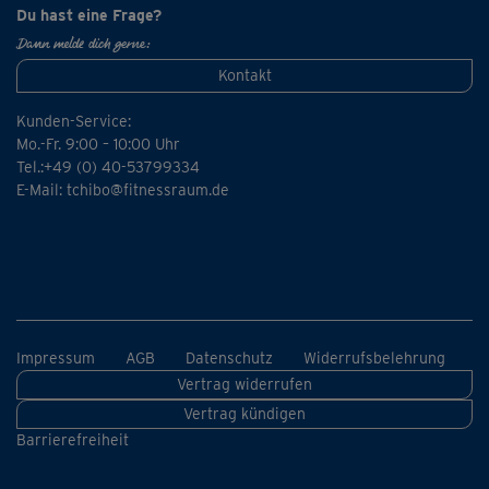
Du hast eine Frage?
Dann melde dich gerne:
Kontakt
Kunden-Service:
Mo.-Fr. 9:00 – 10:00 Uhr
Tel.:+49 (0) 40-53799334
E-Mail:
tchibo@fitnessraum.de
Impressum
AGB
Datenschutz
Widerrufsbelehrung
Vertrag widerrufen
Vertrag kündigen
Barrierefreiheit