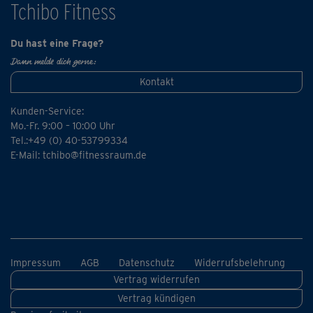
Tchibo Fitness
Du hast eine Frage?
Dann melde dich gerne:
Kontakt
Kunden-Service:
Mo.-Fr. 9:00 – 10:00 Uhr
Tel.:+49 (0) 40-53799334
E-Mail:
tchibo@fitnessraum.de
Impressum
AGB
Datenschutz
Widerrufsbelehrung
Vertrag widerrufen
Vertrag kündigen