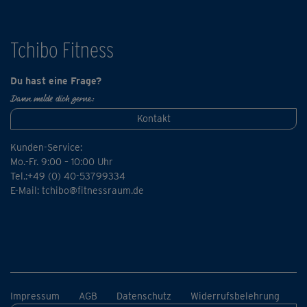
nicht!
Tchibo Fitness
Du hast eine Frage?
Dann melde dich gerne:
Kontakt
Kunden-Service:
Mo.-Fr. 9:00 – 10:00 Uhr
Tel.:+49 (0) 40-53799334
E-Mail:
tchibo@fitnessraum.de
Impressum
AGB
Datenschutz
Widerrufsbelehrung