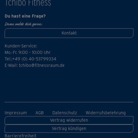
Tchibo Fitness
Du hast eine Frage?
Dann melde dich gerne:
Kontakt
Kunden-Service:
Mo.-Fr. 9:00 – 10:00 Uhr
Tel.:+49 (0) 40-53799334
E-Mail:
tchibo@fitnessraum.de
Impressum
AGB
Datenschutz
Widerrufsbelehrung
Vertrag widerrufen
Vertrag kündigen
Barrierefreiheit