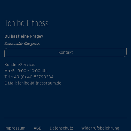
Tchibo Fitness
Du hast eine Frage?
Dann melde dich gerne:
Kontakt
Kunden-Service:
Mo.-Fr. 9:00 – 10:00 Uhr
Tel.:+49 (0) 40-53799334
E-Mail:
tchibo@fitnessraum.de
Impressum
AGB
Datenschutz
Widerrufsbelehrung