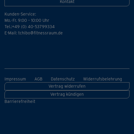
Kontakt
Kunden-Service:
Mo.-Fr. 9:00 – 10:00 Uhr
Tel.:+49 (0) 40-53799334
E-Mail:
tchibo@fitnessraum.de
Impressum
AGB
Datenschutz
Widerrufsbelehrung
Vertrag widerrufen
Vertrag kündigen
Barrierefreiheit