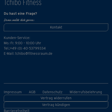
Tchibo Fitness
Du hast eine Frage?
Dann melde dich gerne:
Kontakt
Kunden-Service:
Mo.-Fr. 9:00 – 10:00 Uhr
Tel.:+49 (0) 40-53799334
E-Mail:
tchibo@fitnessraum.de
Impressum
AGB
Datenschutz
Widerrufsbelehrung
Vertrag widerrufen
Vertrag kündigen
Barrierefreiheit