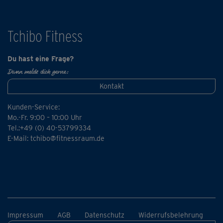
Tchibo Fitness
Du hast eine Frage?
Dann melde dich gerne:
Kontakt
Kunden-Service:
Mo.-Fr. 9:00 – 10:00 Uhr
Tel.:+49 (0) 40-53799334
E-Mail:
tchibo@fitnessraum.de
Impressum
AGB
Datenschutz
Widerrufsbelehrung