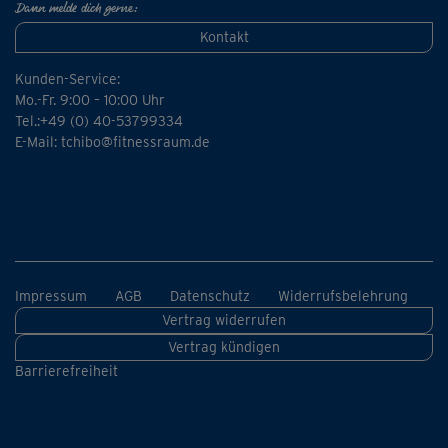
Dann melde dich gerne:
Kontakt
Kunden-Service:
Mo.-Fr. 9:00 – 10:00 Uhr
Tel.:+49 (0) 40-53799334
E-Mail:
tchibo@fitnessraum.de
Impressum
AGB
Datenschutz
Widerrufsbelehrung
Vertrag widerrufen
Vertrag kündigen
Barrierefreiheit