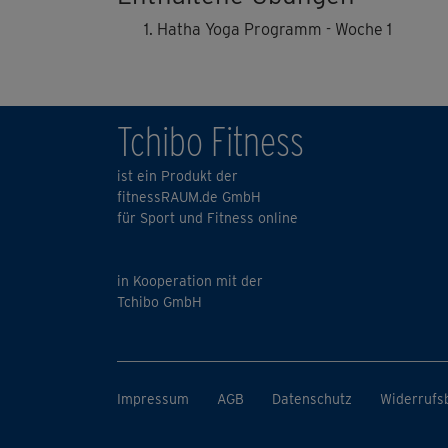
Hatha Yoga Programm - Woche 1
Tchibo Fitness
ist ein Produkt der
fitnessRAUM.de GmbH
für Sport und Fitness online
in Kooperation mit der
Tchibo GmbH
Impressum
AGB
Datenschutz
Widerrufs