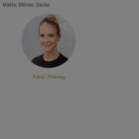
Matte, Blöcke, Decke
Astrid Nöhring