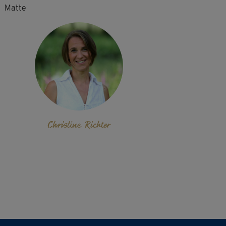
Matte
Christine Richter