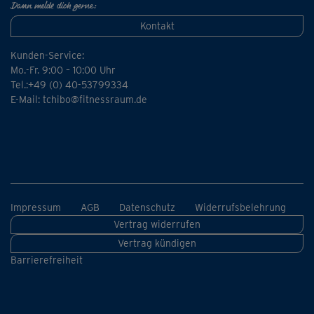
Dann melde dich gerne:
Kontakt
Kunden-Service:
Mo.-Fr. 9:00 – 10:00 Uhr
Tel.:+49 (0) 40-53799334
E-Mail:
tchibo@fitnessraum.de
Impressum
AGB
Datenschutz
Widerrufsbelehrung
Vertrag widerrufen
Vertrag kündigen
Barrierefreiheit