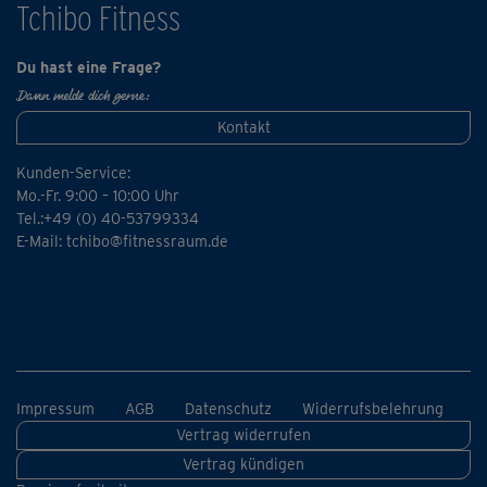
Tchibo Fitness
Du hast eine Frage?
Dann melde dich gerne:
Kontakt
Kunden-Service:
Mo.-Fr. 9:00 – 10:00 Uhr
Tel.:+49 (0) 40-53799334
E-Mail:
tchibo@fitnessraum.de
Impressum
AGB
Datenschutz
Widerrufsbelehrung
Vertrag widerrufen
Vertrag kündigen