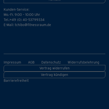
Kunden-Service:
Mo.-Fr. 9:00 – 10:00 Uhr
Tel.:+49 (0) 40-53799334
E-Mail:
tchibo@fitnessraum.de
Impressum
AGB
Datenschutz
Widerrufsbelehrung
Vertrag widerrufen
Vertrag kündigen
Barrierefreiheit