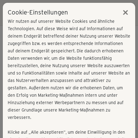
×
Cookie-Einstellungen
Login
Wir nutzen auf unserer Website Cookies und ähnliche
Technologien. Auf diese Weise wird auf Informationen auf
deinem Endgerät betreffend deiner Nutzung unserer Website
zugegriffen bzw. es werden entsprechende Informationen
auf deinem Endgerät gespeichert. Die dadurch erhobenen
Daten verwenden wir, um die Website funktionsfähig
bereitzustellen, deine Nutzung unserer Website auszuwerten
und so Funktionalitäten sowie Inhalte auf unserer Website an
das Nutzerverhalten anzupassen und attraktiver zu
gestalten. Außerdem nutzen wir die erhobenen Daten, um
den Erfolg von Marketing-Maßnahmen intern und unter
Hinzuziehung externer Werbepartnern zu messen und auf
dieser Grundlage unsere Marketing-Maßnahmen zu
verbessern.
Nina Winkler
Klicke auf „Alle akzeptieren“, um deine Einwilligung in den