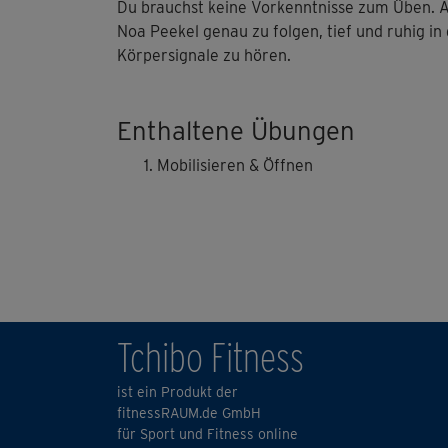
Du brauchst keine Vorkenntnisse zum Üben. A
Noa Peekel genau zu folgen, tief und ruhig i
Körpersignale zu hören.
Enthaltene Übungen
Mobilisieren & Öffnen
Tchibo Fitness
ist ein Produkt der
fitnessRAUM.de GmbH
für Sport und Fitness online