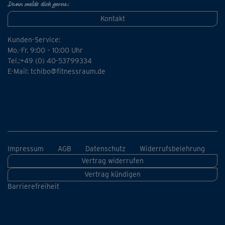
Dann melde dich gerne:
Kontakt
Kunden-Service:
Mo.-Fr. 9:00 – 10:00 Uhr
Tel.:+49 (0) 40-53799334
E-Mail:
tchibo@fitnessraum.de
Impressum
AGB
Datenschutz
Widerrufsbelehrung
Vertrag widerrufen
Vertrag kündigen
Barrierefreiheit