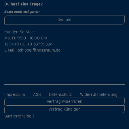
Du hast eine Frage?
Dann melde dich gerne:
Kontakt
Kunden-Service:
Mo.-Fr. 9:00 – 10:00 Uhr
Tel.:+49 (0) 40-53799334
E-Mail:
tchibo@fitnessraum.de
Impressum
AGB
Datenschutz
Widerrufsbelehrung
Vertrag widerrufen
Vertrag kündigen
Barrierefreiheit