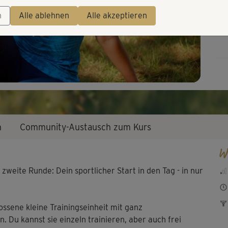
Video
n
Alle ablehnen
Alle akzeptieren
n
Community-Austausch zum Kurs
W
zweite Runde: Dein sportlicher Start in den Tag - in nur
ossene kleine Trainingseinheit mit ganz
Du kannst sie einzeln trainieren, aber auch frei