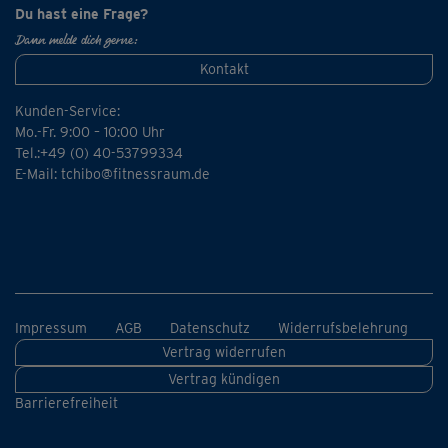
Du hast eine Frage?
Dann melde dich gerne:
Kontakt
Kunden-Service:
Mo.-Fr. 9:00 – 10:00 Uhr
Tel.:+49 (0) 40-53799334
E-Mail:
tchibo@fitnessraum.de
Impressum
AGB
Datenschutz
Widerrufsbelehrung
Vertrag widerrufen
Vertrag kündigen
Barrierefreiheit