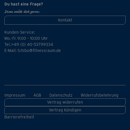
Du hast eine Frage?
Dann melde dich gerne:
Kontakt
Kunden-Service:
Mo.-Fr. 9:00 – 10:00 Uhr
Tel.:+49 (0) 40-53799334
E-Mail:
tchibo@fitnessraum.de
Impressum
AGB
Datenschutz
Widerrufsbelehrung
Vertrag widerrufen
Vertrag kündigen
Barrierefreiheit