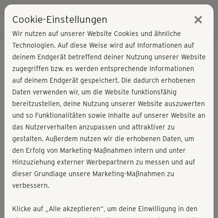
×
Cookie-Einstellungen
Login
Wir nutzen auf unserer Website Cookies und ähnliche
Technologien. Auf diese Weise wird auf Informationen auf
deinem Endgerät betreffend deiner Nutzung unserer Website
zugegriffen bzw. es werden entsprechende Informationen
auf deinem Endgerät gespeichert. Die dadurch erhobenen
Daten verwenden wir, um die Website funktionsfähig
bereitzustellen, deine Nutzung unserer Website auszuwerten
und so Funktionalitäten sowie Inhalte auf unserer Website an
das Nutzerverhalten anzupassen und attraktiver zu
gestalten. Außerdem nutzen wir die erhobenen Daten, um
den Erfolg von Marketing-Maßnahmen intern und unter
Hinzuziehung externer Werbepartnern zu messen und auf
dieser Grundlage unsere Marketing-Maßnahmen zu
verbessern.
Nicole Hofrichter
Klicke auf „Alle akzeptieren“, um deine Einwilligung in den