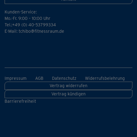
Kunden-Service:
Mo.-Fr. 9:00 – 10:00 Uhr
Tel.:+49 (0) 40-53799334
E-Mail:
tchibo@fitnessraum.de
Impressum
AGB
Datenschutz
Widerrufsbelehrung
Vertrag widerrufen
Vertrag kündigen
Barrierefreiheit