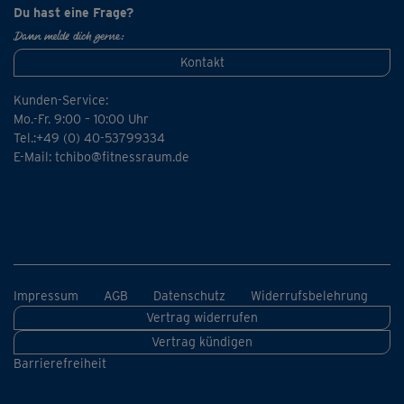
Du hast eine Frage?
Dann melde dich gerne:
Kontakt
Kunden-Service:
Mo.-Fr. 9:00 – 10:00 Uhr
Tel.:+49 (0) 40-53799334
E-Mail:
tchibo@fitnessraum.de
Impressum
AGB
Datenschutz
Widerrufsbelehrung
Vertrag widerrufen
Vertrag kündigen
Barrierefreiheit