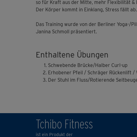
so für Kraft aus der Mitte, mehr Flexibilität 
Der Körper kommt in Einklang, Stress fällt ab.
Das Training wurde von der Berliner Yoga-/Pi
Janina Schmoll präsentiert.
Enthaltene Übungen
Schwebende Brücke/Halber Curl-up
Erhobener Pfeil / Schräger Rückenlift 
Der Stuhl im Fluss/Rotierende Seitbeug
Tchibo Fitness
ist ein Produkt der