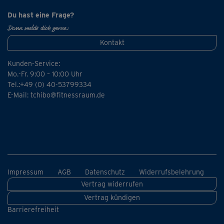
Du hast eine Frage?
Dann melde dich gerne:
Kontakt
Kunden-Service:
Mo.-Fr. 9:00 – 10:00 Uhr
Tel.:+49 (0) 40-53799334
E-Mail:
tchibo@fitnessraum.de
Impressum
AGB
Datenschutz
Widerrufsbelehrung
Vertrag widerrufen
Vertrag kündigen
Barrierefreiheit