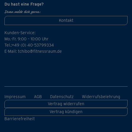
Du hast eine Frage?
Dann melde dich gerne:
Kontakt
Kunden-Service:
Mo.-Fr. 9:00 – 10:00 Uhr
Tel.:+49 (0) 40-53799334
E-Mail:
tchibo@fitnessraum.de
Impressum
AGB
Datenschutz
Widerrufsbelehrung
Vertrag widerrufen
Vertrag kündigen
Barrierefreiheit