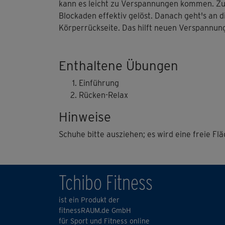
kann es leicht zu Verspannungen kommen. Zun
Blockaden effektiv gelöst. Danach geht's an
Körperrückseite. Das hilft neuen Verspannun
Enthaltene Übungen
Einführung
Rücken-Relax
Hinweise
Schuhe bitte ausziehen; es wird eine freie Fl
Tchibo Fitness
ist ein Produkt der
fitnessRAUM.de GmbH
für Sport und Fitness online