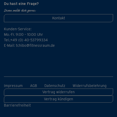
Du hast eine Frage?
Dann melde dich gerne:
Kontakt
Kunden-Service:
Mo.-Fr. 9:00 – 10:00 Uhr
Tel.:+49 (0) 40-53799334
E-Mail:
tchibo@fitnessraum.de
Impressum
AGB
Datenschutz
Widerrufsbelehrung
Vertrag widerrufen
Vertrag kündigen
Barrierefreiheit