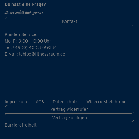
Du hast eine Frage?
Dann melde dich gerne:
Kontakt
Kunden-Service:
Mo.-Fr. 9:00 – 10:00 Uhr
Tel.:+49 (0) 40-53799334
E-Mail:
tchibo@fitnessraum.de
Impressum
AGB
Datenschutz
Widerrufsbelehrung
Vertrag widerrufen
Vertrag kündigen
Barrierefreiheit