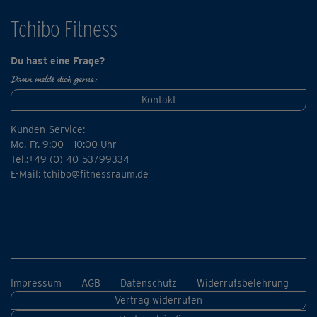
Tchibo Fitness
Du hast eine Frage?
Dann melde dich gerne:
Kontakt
Kunden-Service:
Mo.-Fr. 9:00 – 10:00 Uhr
Tel.:+49 (0) 40-53799334
E-Mail:
tchibo@fitnessraum.de
Impressum
AGB
Datenschutz
Widerrufsbelehrung
Vertrag widerrufen