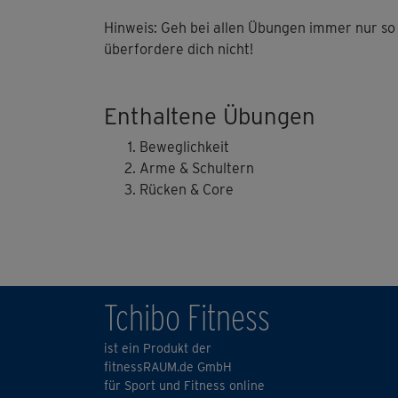
Hinweis: Geh bei allen Übungen immer nur so w
überfordere dich nicht!
Enthaltene Übungen
Beweglichkeit
Arme & Schultern
Rücken & Core
Tchibo Fitness
ist ein Produkt der
fitnessRAUM.de GmbH
für Sport und Fitness online