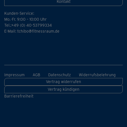
Kontakt
Kunden-Service:
Mo.-Fr. 9:00 – 10:00 Uhr
Tel.:+49 (0) 40-53799334
E-Mail:
tchibo@fitnessraum.de
Impressum
AGB
Datenschutz
Widerrufsbelehrung
Vertrag widerrufen
Vertrag kündigen
Barrierefreiheit