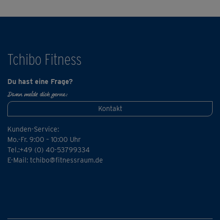
Tchibo Fitness
Du hast eine Frage?
Dann melde dich gerne:
Kontakt
Kunden-Service:
Mo.-Fr. 9:00 – 10:00 Uhr
Tel.:+49 (0) 40-53799334
E-Mail:
tchibo@fitnessraum.de