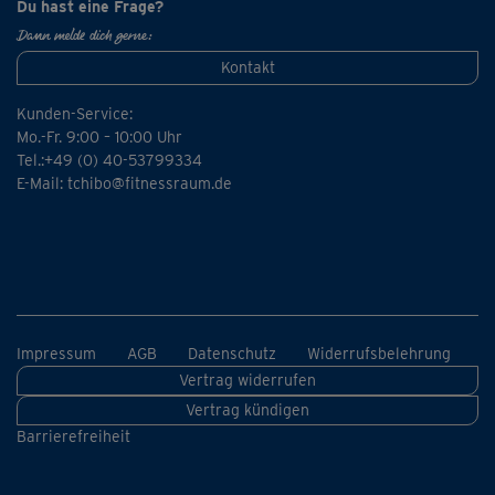
Du hast eine Frage?
Dann melde dich gerne:
Kontakt
Kunden-Service:
Mo.-Fr. 9:00 – 10:00 Uhr
Tel.:+49 (0) 40-53799334
E-Mail:
tchibo@fitnessraum.de
Impressum
AGB
Datenschutz
Widerrufsbelehrung
Vertrag widerrufen
Vertrag kündigen
Barrierefreiheit