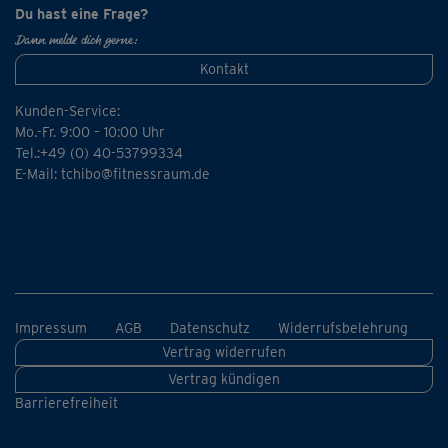
Du hast eine Frage?
Dann melde dich gerne:
Kontakt
Kunden-Service:
Mo.-Fr. 9:00 – 10:00 Uhr
Tel.:+49 (0) 40-53799334
E-Mail:
tchibo@fitnessraum.de
Impressum
AGB
Datenschutz
Widerrufsbelehrung
Vertrag widerrufen
Vertrag kündigen
Barrierefreiheit