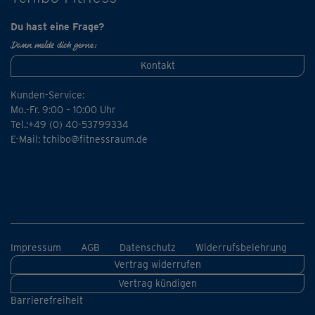
Du hast eine Frage?
Dann melde dich gerne:
Kontakt
Kunden-Service:
Mo.-Fr. 9:00 – 10:00 Uhr
Tel.:+49 (0) 40-53799334
E-Mail:
tchibo@fitnessraum.de
Impressum
AGB
Datenschutz
Widerrufsbelehrung
Vertrag widerrufen
Vertrag kündigen
Barrierefreiheit