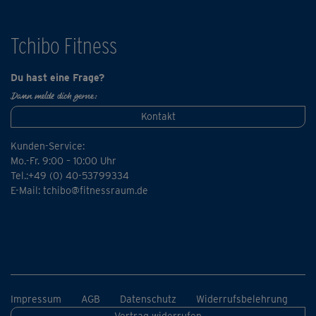
Tchibo Fitness
Du hast eine Frage?
Dann melde dich gerne:
Kontakt
Kunden-Service:
Mo.-Fr. 9:00 – 10:00 Uhr
Tel.:+49 (0) 40-53799334
E-Mail:
tchibo@fitnessraum.de
Impressum
AGB
Datenschutz
Widerrufsbelehrung