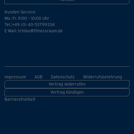
Kunden-Service:
Mo.-Fr. 9:00 – 10:00 Uhr
Tel.:+49 (0) 40-53799334
E-Mail:
tchibo@fitnessraum.de
Impressum
AGB
Datenschutz
Widerrufsbelehrung
Vertrag widerrufen
Vertrag kündigen
Barrierefreiheit