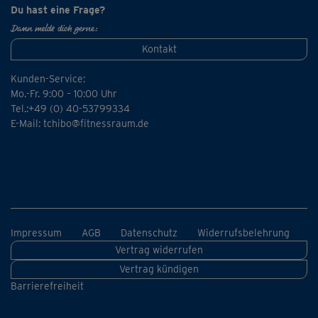
Du hast eine Frage?
Dann melde dich gerne:
Kontakt
Kunden-Service:
Mo.-Fr. 9:00 – 10:00 Uhr
Tel.:+49 (0) 40-53799334
E-Mail:
tchibo@fitnessraum.de
Impressum
AGB
Datenschutz
Widerrufsbelehrung
Vertrag widerrufen
Vertrag kündigen
Barrierefreiheit