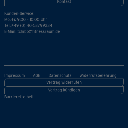
Kontakt
Kunden-Service:
Mo.-Fr. 9:00 – 10:00 Uhr
Tel.:+49 (0) 40-53799334
E-Mail:
tchibo@fitnessraum.de
Impressum
AGB
Datenschutz
Widerrufsbelehrung
Vertrag widerrufen
Vertrag kündigen
Barrierefreiheit