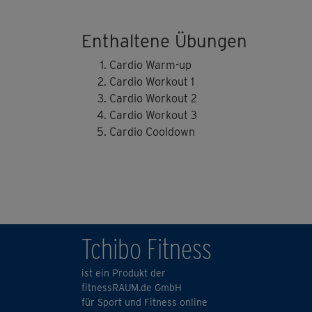
Enthaltene Übungen
Cardio Warm-up
Cardio Workout 1
Cardio Workout 2
Cardio Workout 3
Cardio Cooldown
Tchibo Fitness
ist ein Produkt der
fitnessRAUM.de GmbH
für Sport und Fitness online