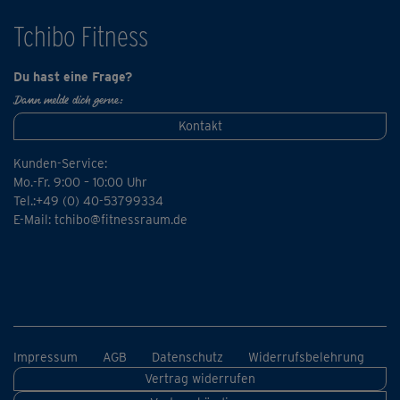
Tchibo Fitness
Du hast eine Frage?
Dann melde dich gerne:
Kontakt
Kunden-Service:
Mo.-Fr. 9:00 – 10:00 Uhr
Tel.:+49 (0) 40-53799334
E-Mail:
tchibo@fitnessraum.de
Impressum
AGB
Datenschutz
Widerrufsbelehrung
Vertrag widerrufen