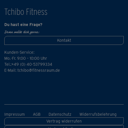
Tchibo Fitness
Du hast eine Frage?
Dann melde dich gerne:
Kontakt
Kunden-Service:
Mo.-Fr. 9:00 – 10:00 Uhr
Tel.:+49 (0) 40-53799334
E-Mail:
tchibo@fitnessraum.de
Impressum
AGB
Datenschutz
Widerrufsbelehrung
Vertrag widerrufen