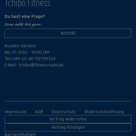
Tchibo Fitness
Du hast eine Frage?
Dann melde dich gerne:
Kontakt
Kunden-Service:
Mo.-Fr. 9:00 – 10:00 Uhr
Tel.:+49 (0) 40-53799334
E-Mail:
tchibo@fitnessraum.de
Impressum
AGB
Datenschutz
Widerrufsbelehrung
Vertrag widerrufen
Vertrag kündigen
Barrierefreiheit