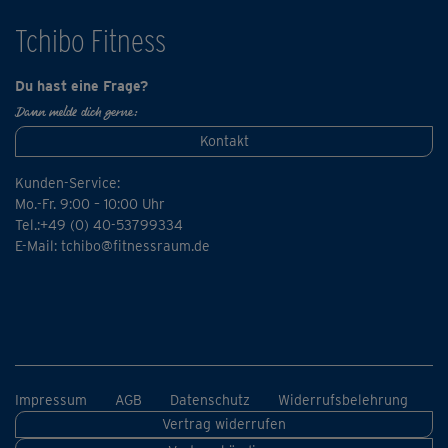
Tchibo Fitness
Du hast eine Frage?
Dann melde dich gerne:
Kontakt
Kunden-Service:
Mo.-Fr. 9:00 – 10:00 Uhr
Tel.:+49 (0) 40-53799334
E-Mail:
tchibo@fitnessraum.de
Impressum
AGB
Datenschutz
Widerrufsbelehrung
Vertrag widerrufen