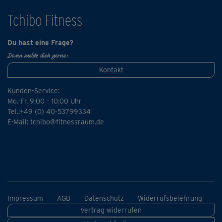
Tchibo Fitness
Du hast eine Frage?
Dann melde dich gerne:
Kontakt
Kunden-Service:
Mo.-Fr. 9:00 – 10:00 Uhr
Tel.:+49 (0) 40-53799334
E-Mail:
tchibo@fitnessraum.de
Impressum
AGB
Datenschutz
Widerrufsbelehrung
Vertrag widerrufen