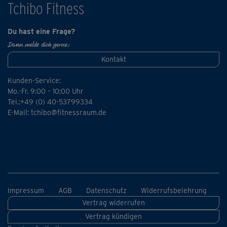
Tchibo Fitness
Du hast eine Frage?
Dann melde dich gerne:
Kontakt
Kunden-Service:
Mo.-Fr. 9:00 – 10:00 Uhr
Tel.:+49 (0) 40-53799334
E-Mail:
tchibo@fitnessraum.de
Impressum
AGB
Datenschutz
Widerrufsbelehrung
Vertrag widerrufen
Vertrag kündigen