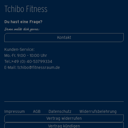
Tchibo Fitness
Du hast eine Frage?
Dann melde dich gerne:
Kontakt
Kunden-Service:
Mo.-Fr. 9:00 – 10:00 Uhr
Tel.:+49 (0) 40-53799334
E-Mail:
tchibo@fitnessraum.de
Impressum
AGB
Datenschutz
Widerrufsbelehrung
Vertrag widerrufen
Vertrag kündigen